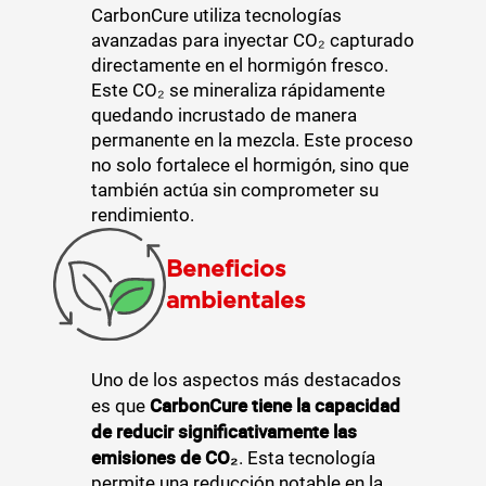
CarbonCure utiliza tecnologías
avanzadas para inyectar CO₂ capturado
directamente en el hormigón fresco.
Este CO₂ se mineraliza rápidamente
quedando incrustado de manera
permanente en la mezcla. Este proceso
no solo fortalece el hormigón, sino que
también actúa sin comprometer su
rendimiento.
Beneficios
ambientales
Uno de los aspectos más destacados
CarbonCure tiene la capacidad
es que
de reducir significativamente las
emisiones de CO₂
. Esta tecnología
permite una reducción notable en la