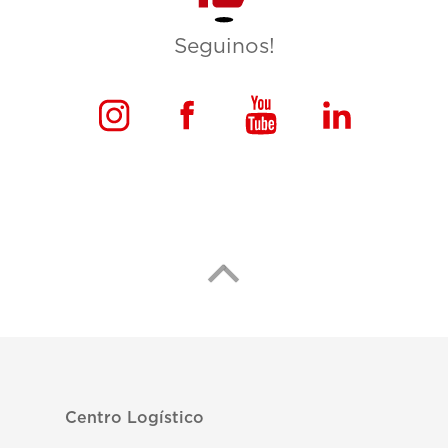
Seguinos!
Centro Logístico