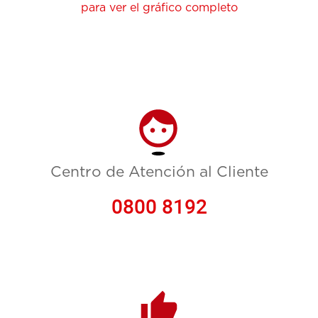
para ver el gráfico completo
Centro de Atención al Cliente
0800 8192