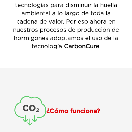
tecnologías para disminuir la huella
ambiental a lo largo de toda la
cadena de valor. Por eso ahora en
nuestros procesos de producción de
hormigones adoptamos el uso de la
tecnología
CarbonCure
.
¿Cómo funciona?