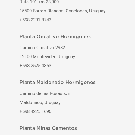
Ruta 101 km 28,900
15500 Barros Blancos, Canelones, Uruguay
+598 2291 8743
Planta Oncativo Hormigones
Camino Oncativo 2982
12100 Montevideo, Uruguay
+598 2525 4863
Planta Maldonado Hormigones
Camino de las Rosas s/n
Maldonado, Uruguay
+598 4225 1696
Planta Minas Cementos