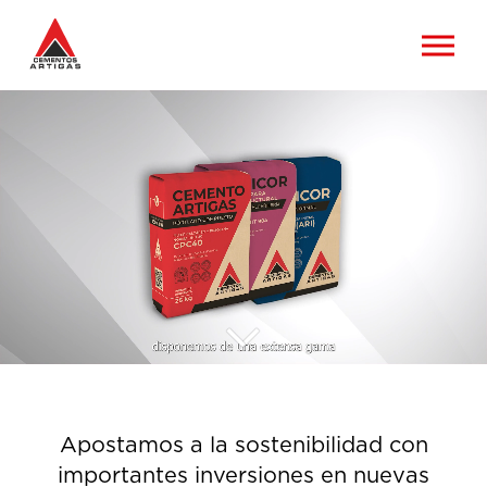
Apostamos a la sostenibilidad con
importantes inversiones en nuevas