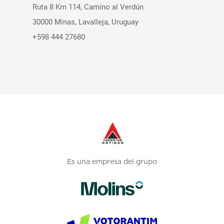
Ruta 8 Km 114, Camino al Verdún
30000 Minas, Lavalleja, Uruguay
+598 444 27680
Es una empresa del grupo