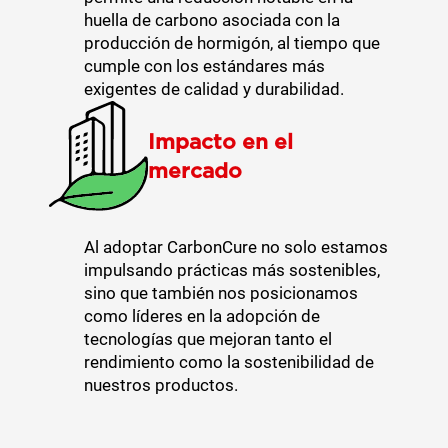
huella de carbono asociada con la
producción de hormigón, al tiempo que
cumple con los estándares más
exigentes de calidad y durabilidad.
Impacto en el
mercado
Al adoptar CarbonCure no solo estamos
impulsando prácticas más sostenibles,
sino que también nos posicionamos
como líderes en la adopción de
tecnologías que mejoran tanto el
rendimiento como la sostenibilidad de
nuestros productos.