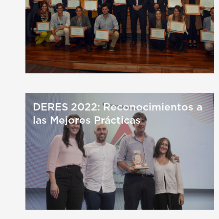
DERES 2022: Reconocimientos a
las Mejores Prácticas