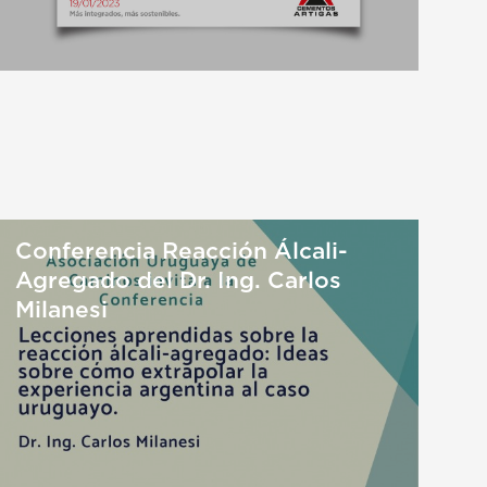
Conferencia Reacción Álcali-
Agregado del Dr. Ing. Carlos
Milanesi