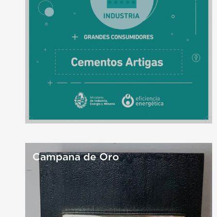
Campana de Oro