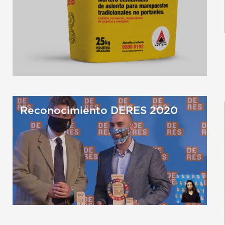
Reconocimiento DERES 2020