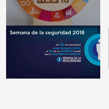
Semana de la seguridad 2018