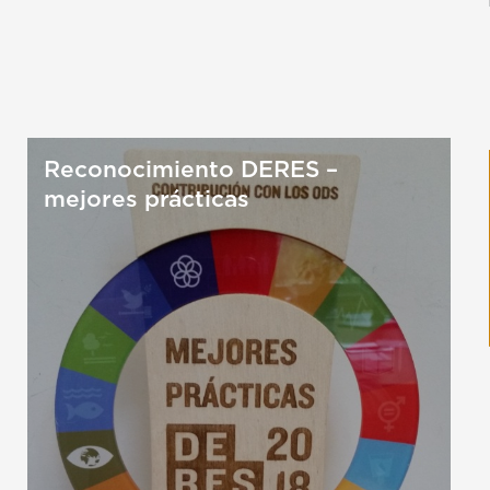
Reconocimiento DERES –
mejores prácticas