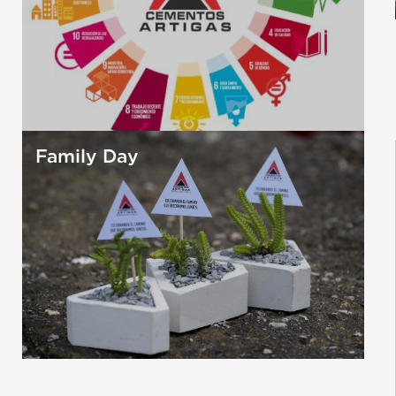
Family Day