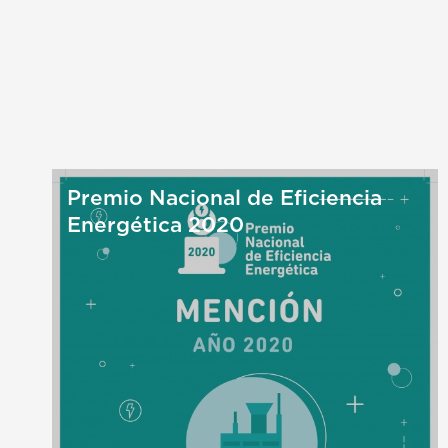
Premio Nacional de Eficiencia
Energética 2020