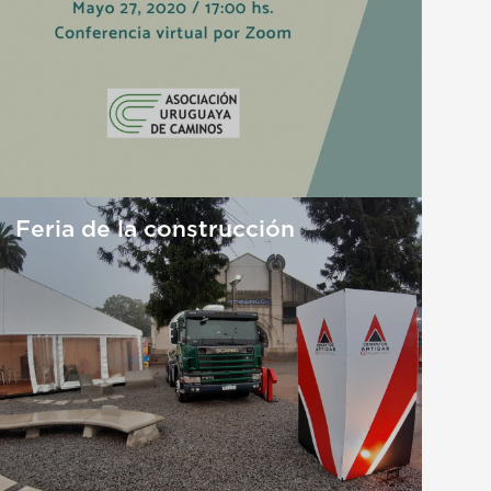
Feria de la construcción