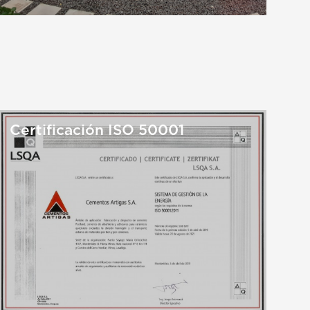
Certificación ISO 50001