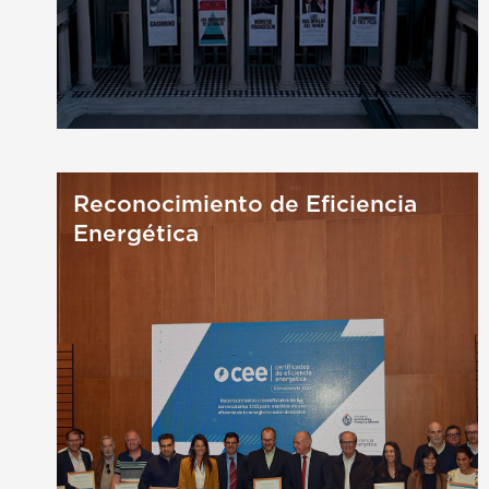
Reconocimiento de Eficiencia
Energética