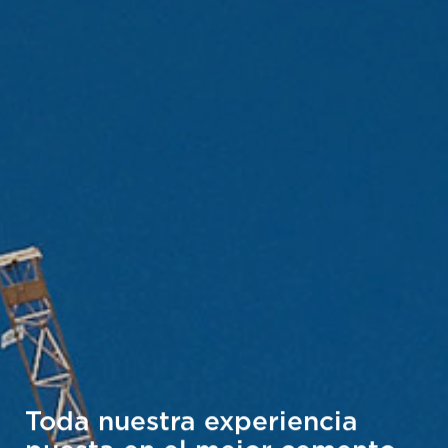
Toda nuestra experiencia