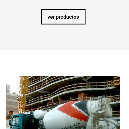
ver productos