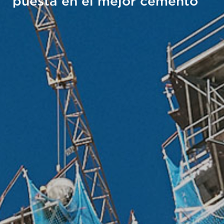
puesta en el mejor cemento