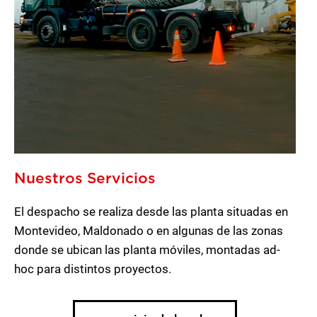
Nuestros Servicios
El despacho se realiza desde las planta situadas en
Montevideo, Maldonado o en algunas de las zonas
donde se ubican las planta móviles, montadas ad-
hoc para distintos proyectos.