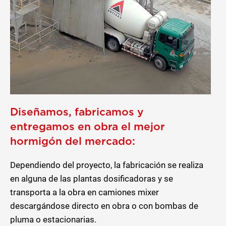
Diseñamos, fabricamos y
entregamos en obra el mejor
hormigón del mercado:
Dependiendo del proyecto, la fabricación se realiza
en alguna de las plantas dosificadoras y se
transporta a la obra en camiones mixer
descargándose directo en obra o con bombas de
pluma o estacionarias.