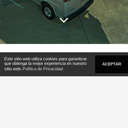
Este sitio web utiliza cookies para garantizar
que obtenga la mejor experiencia en nuestro
ACEPTAR
0800 8192
e-cementos
sitio web.
Política de Privacidad
Palermo, Montevideo