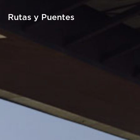
Rutas y Puentes